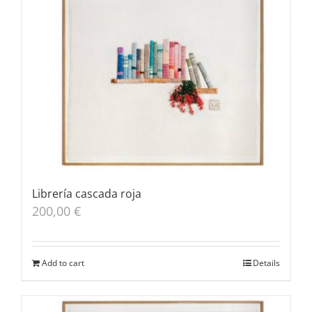
Librería cascada roja
200,00
€
Add to cart
Details