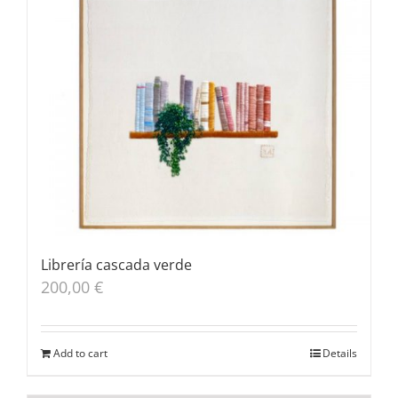
Librería cascada verde
200,00
€
Add to cart
Details