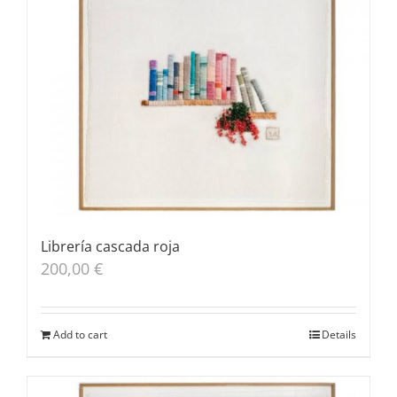
Librería cascada roja
200,00
€
Add to cart
Details