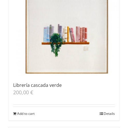
Librería cascada verde
200,00
€
Add to cart
Details