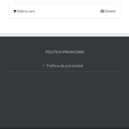
Add to cart
Details
POLÍTICA PRIVACIDAD
Política de privacidad