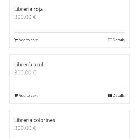
Librería roja
300,00
€
Add to cart
Details
Librería azul
300,00
€
Add to cart
Details
Librería colorines
300,00
€