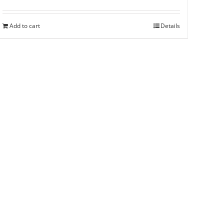
Add to cart
Details