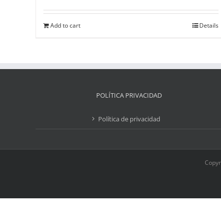
Add to cart
Details
POLÍTICA PRIVACIDAD
Política de privacidad
Copyr