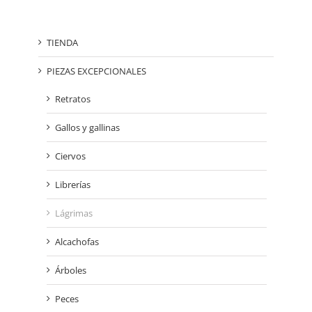
TIENDA
PIEZAS EXCEPCIONALES
Retratos
Gallos y gallinas
Ciervos
Librerías
Lágrimas
Alcachofas
Árboles
Peces