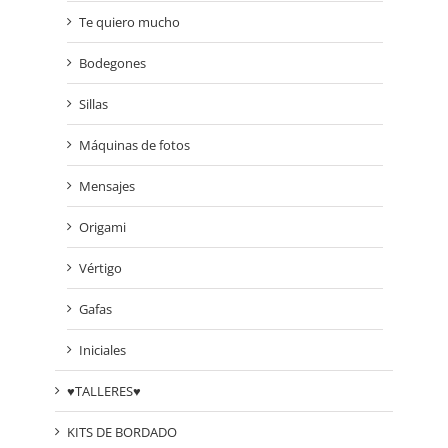
Te quiero mucho
Bodegones
Sillas
Máquinas de fotos
Mensajes
Origami
Vértigo
Gafas
Iniciales
♥TALLERES♥
KITS DE BORDADO