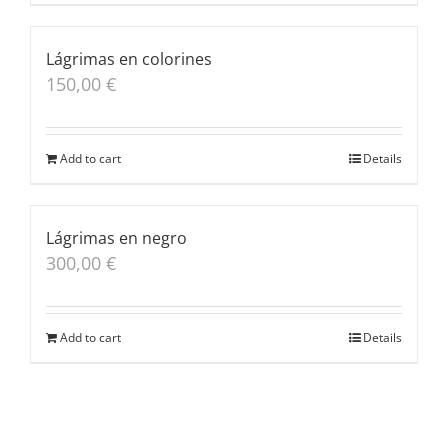
Lágrimas en colorines
150,00
€
Add to cart
Details
Lágrimas en negro
300,00
€
Add to cart
Details