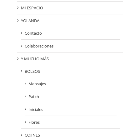
MI ESPACIO
YOLANDA
Contacto
Colaboraciones
Y MUCHO MÁS…
BOLSOS
Mensajes
Patch
Iniciales
Flores
COJINES