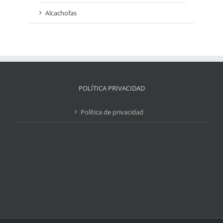
Alcachofas
POLÍTICA PRIVACIDAD
Política de privacidad