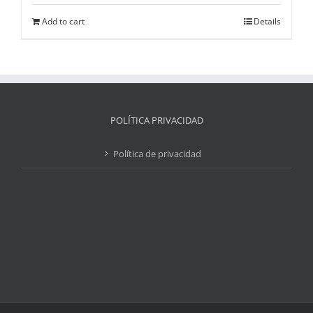
Add to cart
Details
POLÍTICA PRIVACIDAD
Política de privacidad