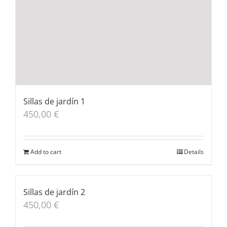
Sillas de jardín 1
450,00
€
Add to cart
Details
Sillas de jardín 2
450,00
€