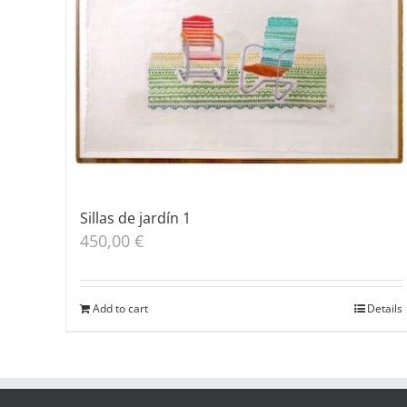
Sillas de jardín 1
450,00
€
Add to cart
Details