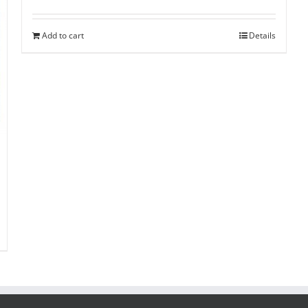
Add to cart
Details